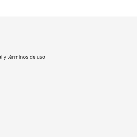
al y términos de uso