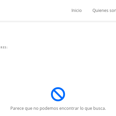
Inicio
Quienes so
RES:
Parece que no podemos encontrar lo que busca.