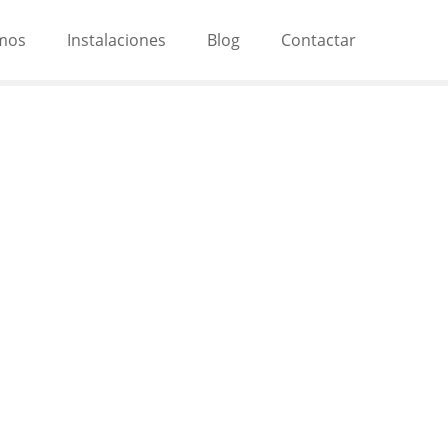
mos
Instalaciones
Blog
Contactar