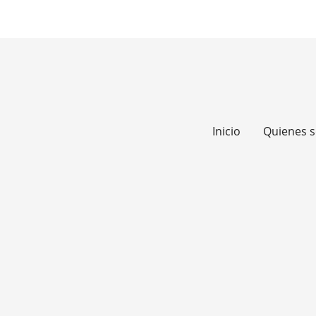
Inicio
Quienes 