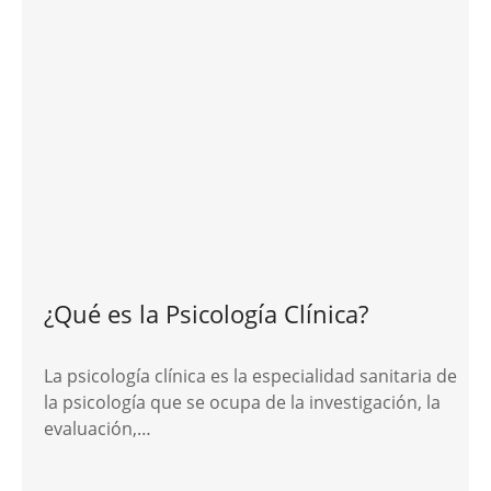
¿Qué es la Psicología Clínica?
La psicología clínica es la especialidad sanitaria de
la psicología que se ocupa de la investigación, la
evaluación,…