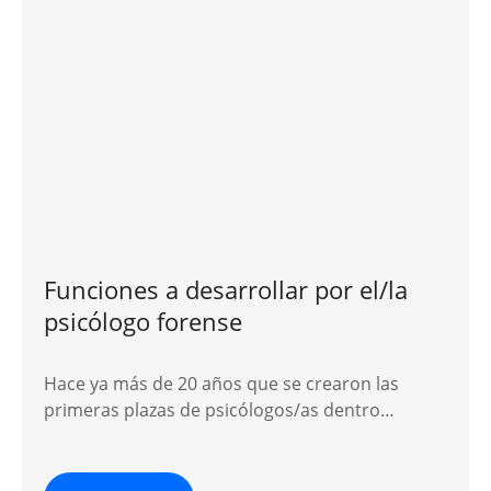
Funciones a desarrollar por el/la
psicólogo forense
Hace ya más de 20 años que se crearon las
primeras plazas de psicólogos/as dentro…