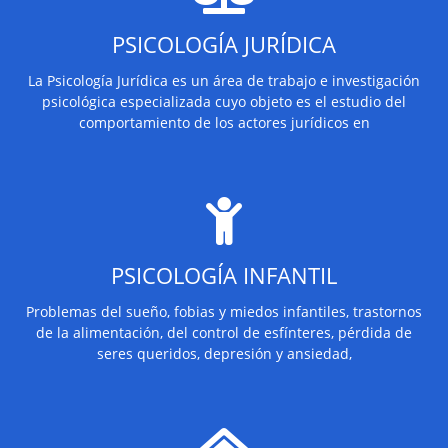
PSICOLOGÍA JURÍDICA
La Psicología Jurídica es un área de trabajo e investigación
psicológica especializada cuyo objeto es el estudio del
comportamiento de los actores jurídicos en
PSICOLOGÍA INFANTIL
Problemas del sueño, fobias y miedos infantiles, trastornos
de la alimentación, del control de esfínteres, pérdida de
seres queridos, depresión y ansiedad,