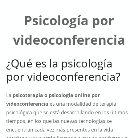
Psicología por
videoconferencia
¿Qué es la psicología
por videoconferencia?
La
psicoterapia o psicología online por
videoconferencia
es una modalidad de terapia
psicológica que se está desarrollando en los últimos
tiempos, en los que las nuevas tecnologías se
encuentran cada vez más presentes en la vida