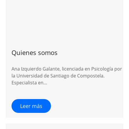
Quienes somos
Ana Izquierdo Galante, licenciada en Psicología por
la Universidad de Santiago de Compostela.
Especialista en…
Leer más