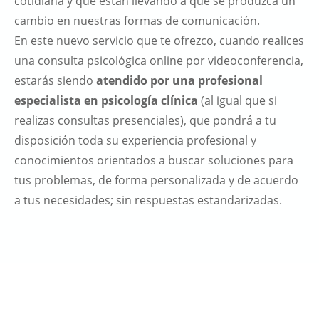
cotidiana y que están llevando a que se produzca un
cambio en nuestras formas de comunicación.
En este nuevo servicio que te ofrezco, cuando realices
una consulta psicológica online por videoconferencia,
estarás siendo
atendido por una profesional
especialista en psicología clínica
(al igual que si
realizas consultas presenciales), que pondrá a tu
disposición toda su experiencia profesional y
conocimientos orientados a buscar soluciones para
tus problemas, de forma personalizada y de acuerdo
a tus necesidades; sin respuestas estandarizadas.