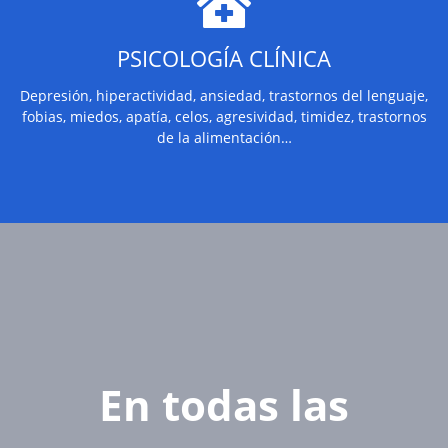
PSICOLOGÍA CLÍNICA
Depresión, hiperactividad, ansiedad, trastornos del lenguaje,
fobias, miedos, apatía, celos, agresividad, timidez, trastornos
de la alimentación…
En todas las