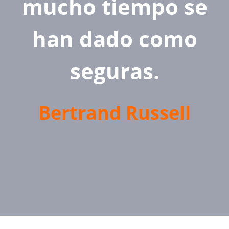
mucho tiempo se
han dado como
seguras.
Bertrand Russell