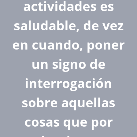
actividades es
saludable, de vez
en cuando, poner
un signo de
interrogación
sobre aquellas
cosas que por