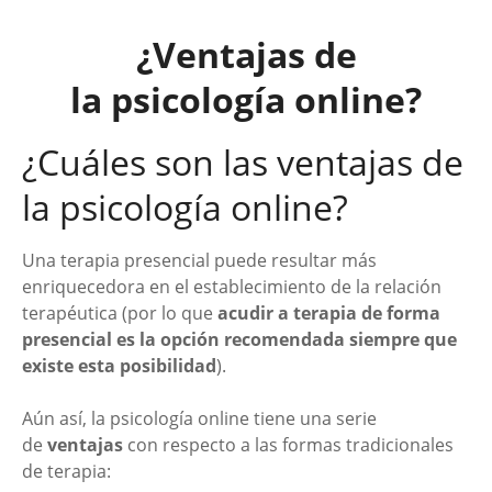
¿Ventajas de
la psicología online?
¿Cuáles son las ventajas de
la psicología online?
Una terapia presencial puede resultar más
enriquecedora en el establecimiento de la relación
terapéutica (por lo que
acudir a terapia de forma
presencial es la opción recomendada siempre que
existe esta posibilidad
).
Aún así, la psicología online tiene una serie
de
ventajas
con respecto a las formas tradicionales
de terapia: