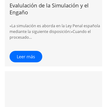
Evalulación de la Simulación y el
Engaño
«La simulación es aborda en la Ley Penal española
mediante la siguiente disposición:»Cuando el
procesado…
Leer más