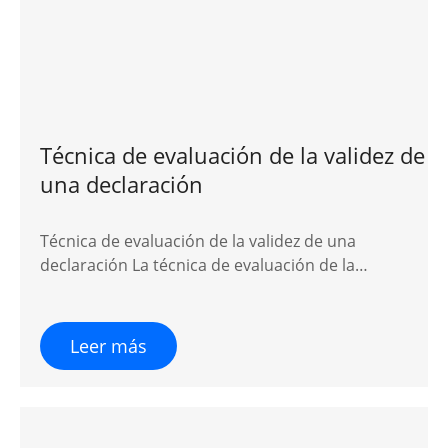
Técnica de evaluación de la validez de
una declaración
Técnica de evaluación de la validez de una
declaración La técnica de evaluación de la…
Leer más