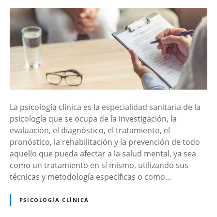
La psicología clínica es la especialidad sanitaria de la
psicología que se ocupa de la investigación, la
evaluación, el diagnóstico, el tratamiento, el
pronóstico, la rehabilitación y la prevención de todo
aquello que pueda afectar a la salud mental, ya sea
como un tratamiento en sí mismo, utilizando sus
técnicas y metodología especificas o como…
PSICOLOGÍA CLÍNICA